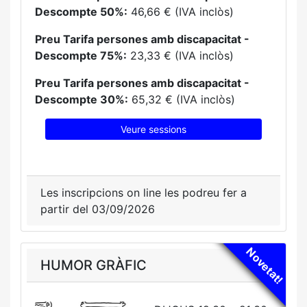
Descompte 50%:
46,66 € (IVA inclòs)
Preu Tarifa persones amb discapacitat -
Descompte 75%:
23,33 € (IVA inclòs)
Preu Tarifa persones amb discapacitat -
Descompte 30%:
65,32 € (IVA inclòs)
Veure sessions
Les inscripcions on line les podreu fer a
partir del 03/09/2026
Novetat!
HUMOR GRÀFIC