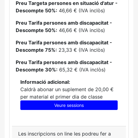
Preu Targeta persones en situació d'atur -
Descompte 50%:
46,66 € (IVA inclòs)
Preu Tarifa persones amb discapacitat -
Descompte 50%:
46,66 € (IVA inclòs)
Preu Tarifa persones amb discapacitat -
Descompte 75%:
23,33 € (IVA inclòs)
Preu Tarifa persones amb discapacitat -
Descompte 30%:
65,32 € (IVA inclòs)
Informació adicional:
Caldrà abonar un suplement de 20,00 €
per material el primer dia de classe
Veure sessions
Les inscripcions on line les podreu fer a