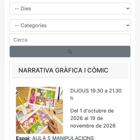
Dies
Família
Cerca
NARRATIVA GRÀFICA I CÒMIC
DIJOUS 19.30 a 21.30
h
Del 1 d'octubre de
2026 al 19 de
novembre de 2026
Espai:
AULA 5 MANIPULACIONS