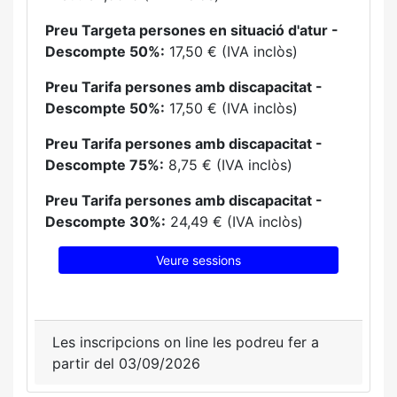
Preu Targeta persones en situació d'atur -
Descompte 50%:
17,50 € (IVA inclòs)
Preu Tarifa persones amb discapacitat -
Descompte 50%:
17,50 € (IVA inclòs)
Preu Tarifa persones amb discapacitat -
Descompte 75%:
8,75 € (IVA inclòs)
Preu Tarifa persones amb discapacitat -
Descompte 30%:
24,49 € (IVA inclòs)
Veure sessions
Les inscripcions on line les podreu fer a
partir del 03/09/2026