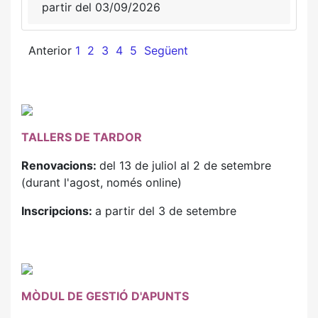
partir del 03/09/2026
Anterior
1
2
3
4
5
Següent
TALLERS DE TARDOR
Renovacions:
del 13 de juliol al 2 de setembre
(durant l'agost, només online)
Inscripcions:
a partir del 3 de setembre
MÒDUL DE GESTIÓ D'APUNTS