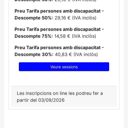
Preu Tarifa persones amb discapacitat -
Descompte 50%:
29,16 € (IVA inclòs)
Preu Tarifa persones amb discapacitat -
Descompte 75%:
14,58 € (IVA inclòs)
Preu Tarifa persones amb discapacitat -
Descompte 30%:
40,83 € (IVA inclòs)
Veure sessions
Les inscripcions on line les podreu fer a
partir del 03/09/2026