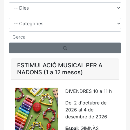
Dies
Família
Cerca
ESTIMULACIÓ MUSICAL PER A
NADONS (1 a 12 mesos)
DIVENDRES 10 a 11 h
Del 2 d'octubre de
2026 al 4 de
desembre de 2026
Espai:
GIMNÀS