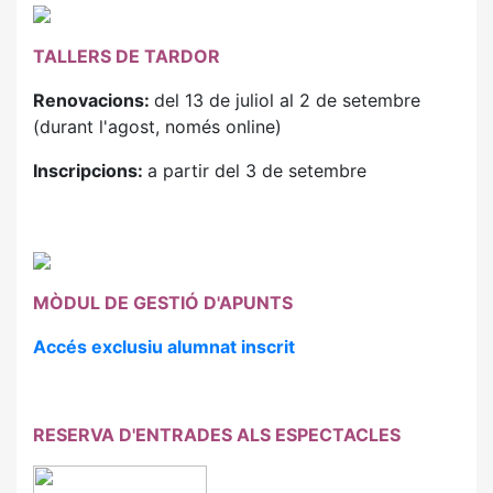
TALLERS DE TARDOR
Renovacions:
del 13 de juliol al 2 de setembre
(durant l'agost, només online)
Inscripcions:
a partir del 3 de setembre
MÒDUL DE GESTIÓ D'APUNTS
Accés exclusiu alumnat inscrit
RESERVA D'ENTRADES ALS ESPECTACLES