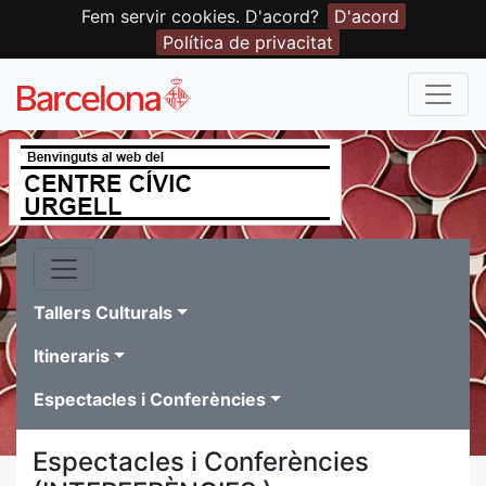
Fem servir cookies. D'acord?
D'acord
Política de privacitat
Tallers Culturals
Itineraris
Espectacles i Conferències
Espectacles i Conferències