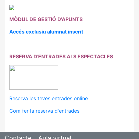
MÒDUL DE GESTIÓ D'APUNTS
Accés exclusiu alumnat inscrit
RESERVA D'ENTRADES ALS ESPECTACLES
Reserva les teves entrades online
Com fer la reserva d'entrades
Contacte
Aula virtual