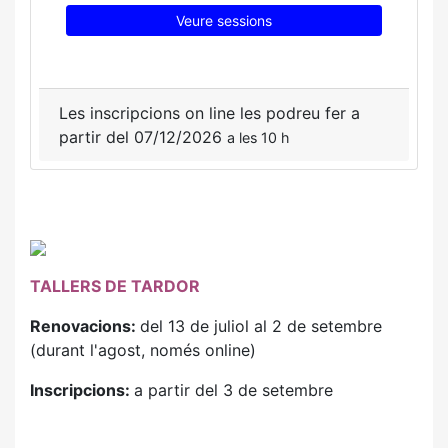
Veure sessions
Les inscripcions on line les podreu fer a
partir del 07/12/2026
a les 10 h
TALLERS DE TARDOR
Renovacions:
del 13 de juliol al 2 de setembre
(durant l'agost, només online)
Inscripcions:
a partir del 3 de setembre